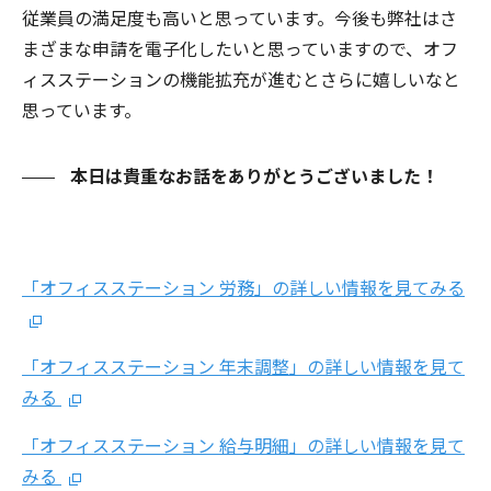
従業員の満足度も高いと思っています。今後も弊社はさ
まざまな申請を電子化したいと思っていますので、オフ
ィスステーションの機能拡充が進むとさらに嬉しいなと
思っています。
本日は貴重なお話をありがとうございました！
「オフィスステーション 労務」の詳しい情報を見てみる
「オフィスステーション 年末調整」の詳しい情報を見て
みる
「オフィスステーション 給与明細」の詳しい情報を見て
みる