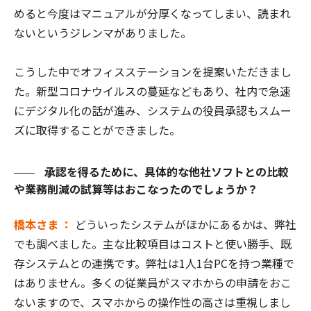
めると今度はマニュアルが分厚くなってしまい、読まれ
ないというジレンマがありました。
こうした中でオフィスステーションを提案いただきまし
た。新型コロナウイルスの蔓延などもあり、社内で急速
にデジタル化の話が進み、システムの役員承認もスムー
ズに取得することができました。
承認を得るために、具体的な他社ソフトとの比較
や業務削減の試算等はおこなったのでしょうか？
橋本さま ：
どういったシステムがほかにあるかは、弊社
でも調べました。主な比較項目はコストと使い勝手、既
存システムとの連携です。弊社は1人1台PCを持つ業種で
はありません。多くの従業員がスマホからの申請をおこ
ないますので、スマホからの操作性の高さは重視しまし