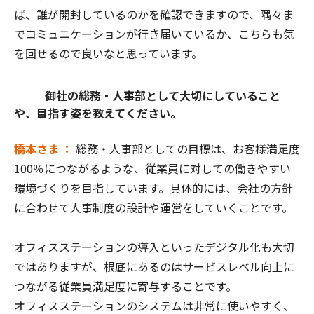
ば、誰が開封しているのかを確認できますので、隅々ま
でコミュニケーションが行き届いているか、こちらも気
を回せるので良いなと思っています。
御社の総務・人事部として大切にしていること
や、目指す姿を教えてください。
橋本さま ：
総務・人事部としての目標は、お客様満足度
100％につながるような、従業員に対しての働きやすい
環境づくりを目指しています。具体的には、会社の方針
に合わせて人事制度の設計や運営をしていくことです。
オフィスステーションの導入といったデジタル化も大切
ではありますが、根底にあるのはサービスレベル向上に
つながる従業員満足度に寄与することです。
オフィスステーションのシステムは非常に使いやすく、