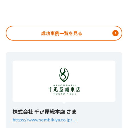
成功事例一覧を見る
株式会社 千疋屋総本店 さま
https://www.sembikiya.co.jp/