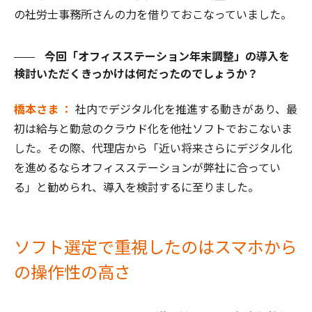
の社労士事務所さんの力を借りておこなっていました。
今回「オフィスステーション年末調整」の導入を
検討いただくきっかけは何だったのでしょうか？
橋本さま ：
社内でデジタル化を推進する動きがあり、最
初は給与と勤怠のクラウド化を他社ソフトでおこないま
した。その際、代理店から「近い将来さらにデジタル化
を進めるならオフィスステーションが弊社に合ってい
る」と勧められ、導入を検討するに至りました。
ソフト選定で重視したのはスマホから
の操作性の高さ