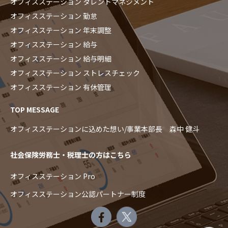
オフィスステーション タレントマネジメント
オフィスステーション 勤怠
オフィスステーション 年末調整
オフィスステーション 給与
オフィスステーション 給与明細
オフィスステーション ストレスチェック
オフィスステーション 有休管理
TOP MESSAGE
オフィスステーションに込めた想い/事業本部長 森中 健斗
社会保険労務士・税理士の方はこちら
オフィスステーション Pro
オフィスステーション公認パートナー制度