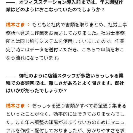
オフィスステーション導入前までは、年末調整作
業はどのようにおこなっていたのでしょうか？
橋本さま ：
もともと社内で書類を取りまとめ、社労士事
務所へ発送し作業をお願いしておりました。社労士事務
所とは同じ給与システムを使用していましたので、作業
完了時にはデータを送付いただき、こちらで申請をおこ
なう流れになっています。
御社のように店舗スタッフが多数いらっしゃる業
種での書類回収は、難しさがあるとよく聞きます。御社
はいかがだったでしょうか？
橋本さま ：
おっしゃる通り書類がすべて希望通り集まる
といったことがなく、効率的にはできておりませんでし
た。また年末調整の知識があまりない方のためにマニュ
アルを作成・配付しておりましたが、分かりやすさを求