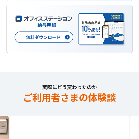
実際にどう変わったのか
ご利用者さまの体験談