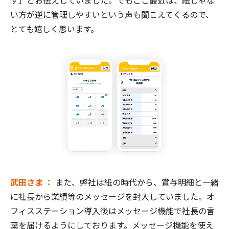
い方が逆に管理しやすいという声も聞こえてくるので、
とても嬉しく思います。
武田さま ：
また、弊社は紙の時代から、賞与明細と一緒
に社長から業績等のメッセージを封入していました。オ
フィスステーション導入後はメッセージ機能で社長の言
葉を届けるようにしております。メッセージ機能を使え