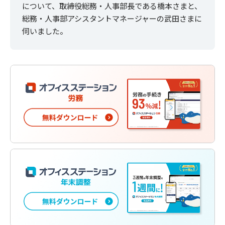
について、取締役総務・人事部長である橋本さまと、
総務・人事部アシスタントマネージャーの武田さまに
伺いました。