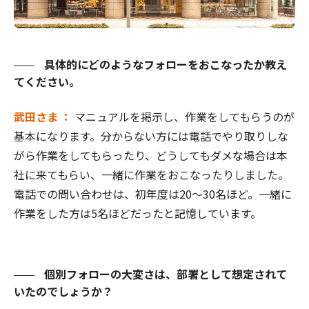
具体的にどのようなフォローをおこなったか教え
てください。
武田さま ：
マニュアルを掲示し、作業をしてもらうのが
基本になります。分からない方には電話でやり取りしな
がら作業をしてもらったり、どうしてもダメな場合は本
社に来てもらい、一緒に作業をおこなったりしました。
電話での問い合わせは、初年度は20～30名ほど。一緒に
作業をした方は5名ほどだったと記憶しています。
個別フォローの大変さは、部署として想定されて
いたのでしょうか？