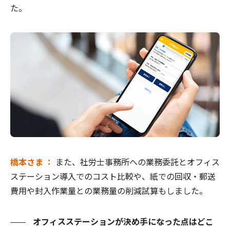
た。
橋本さま ：
また、社労士事務所への業務委託とオフィス
ステーション導入でのコスト比較や、紙での回収・郵送
費用や封入作業量との業務量の削減試算もしました。
オフィスステーションが決め手になった点はどこ