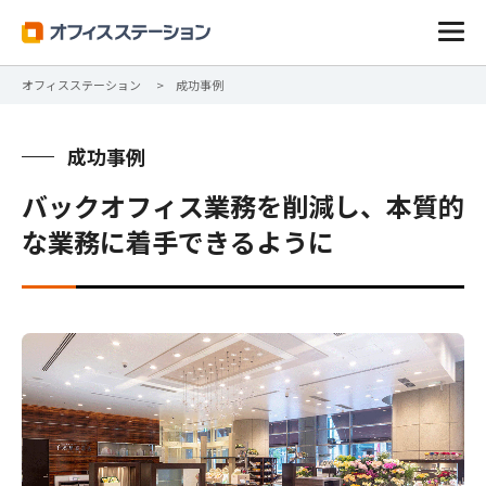
オフィスステーション
成功事例
成功事例
バックオフィス業務を削減し、本質的
な業務に着手できるように