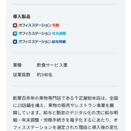
導入製品
業種
飲食サービス業
従業員数
約340名
創業百余年の果物専門店である千疋屋総本店は、全国
に23店舗を構え、果物の販売やレストラン事業を展
開しています。給与と勤怠のデジタル化の次に給与明
細・年末調整・労務手続きを電子化するにあたり、オ
フィスステーションを選定された理由と導入後の変化