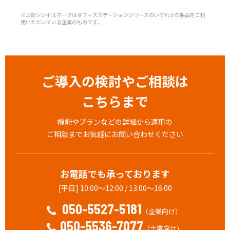
※上記シンボルマークはオフィスステーションシリーズのいずれかの製品をご利
用いただいている企業のものです。
ご導入の検討やご相談は
こちらまで
機能やプランなどの詳細から運用の
ご相談までお気軽にお問い合わせください
お電話でも承っております
[平日] 10:00～12:00 / 13:00～16:00
050-5527-5181
（企業向け）
050-5536-7077
（士業向け）