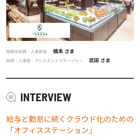
橋本 さま
取締役総務・人事部長
武田 さま
総務・人事部 アシスタントマネージャー
INTERVIEW
給与と勤怠に続くクラウド化のための
「オフィスステーション」