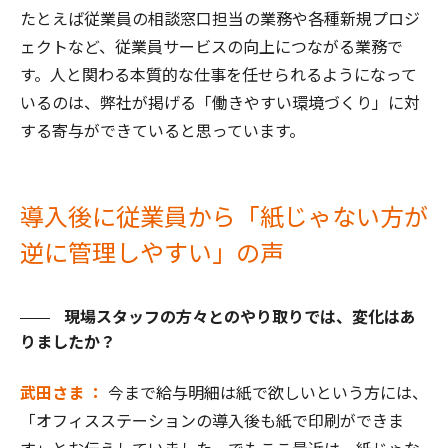
たとえば従業員の相談窓口担当の業務や各種新規プロジ
ェクトなど、従業員サービスの向上につながる業務で
す。人と関わる本質的な仕事を任せられるようになって
いるのは、弊社が掲げる「働きやすい環境づくり」に対
する寄与ができていると思っています。
導入後に従業員から「紙じゃない方が
逆に管理しやすい」の声
現場スタッフの方々とのやり取りでは、変化はあ
りましたか？
武田さま ：
今まで給与明細は紙で欲しいという方には、
「オフィスステーションの導入後も紙で印刷ができま
す」とお伝えしていました。でもここ最近は、紙じゃな