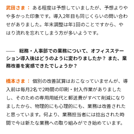
武田さま ：
ある程度は予想していましたが、予想よりや
や多かった印象です。導入2年目も同じくらいの問い合わ
せがありました。年末調整は年1回のことですから、や
はり流れを忘れてしまう方が多いようです。
総務・人事部での業務について、オフィスステー
ション導入後はどうのように変わりましたか？ また、業
務改善を実感できたでしょうか？
橋本さま ：
個別の改善試算はおこなっていませんが、導
入前は毎月2名で2時間の印刷・封入作業がありました
し、そのための専用用紙代と郵送費がすべて削減になり
ましたから、物理的にも心理的にも、業務は改善された
と思っています。何より、業務担当者には捻出された時
間で今は新たな業務への取り組みができ始めています。