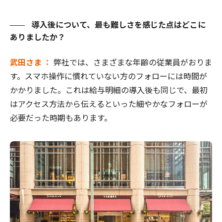
導入後について、最も難しさを感じた点はどこに
ありましたか？
武田さま ：
弊社では、さまざまな年齢の従業員がおりま
す。スマホ操作に慣れていない方のフォローには時間が
かかりました。これは給与明細の導入後も同じで、最初
はアクセス方法から伝えるといった細やかなフォローが
必要だった時期もあります。