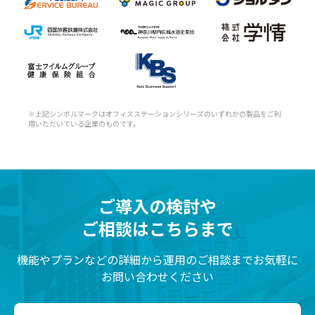
※上記シンボルマークはオフィスステーションシリーズのいずれかの製品をご利
用いただいている企業のものです。
ご導入の検討や
ご相談はこちらまで
機能やプランなどの詳細から運用のご相談までお気軽に
お問い合わせください