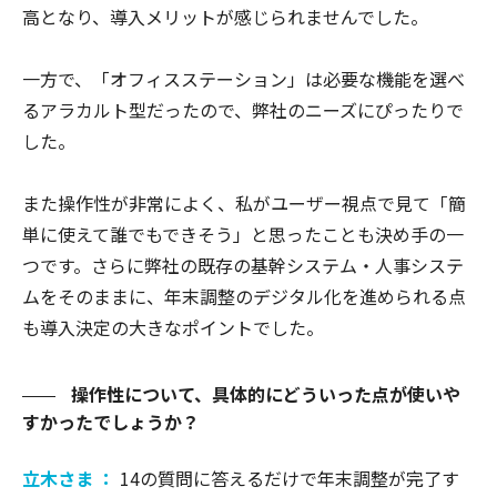
高となり、導入メリットが感じられませんでした。
一方で、「オフィスステーション」は必要な機能を選べ
るアラカルト型だったので、弊社のニーズにぴったりで
した。
また操作性が非常によく、私がユーザー視点で見て「簡
単に使えて誰でもできそう」と思ったことも決め手の一
つです。さらに弊社の既存の基幹システム・人事システ
ムをそのままに、年末調整のデジタル化を進められる点
も導入決定の大きなポイントでした。
操作性について、具体的にどういった点が使いや
すかったでしょうか？
立木さま ：
14の質問に答えるだけで年末調整が完了す