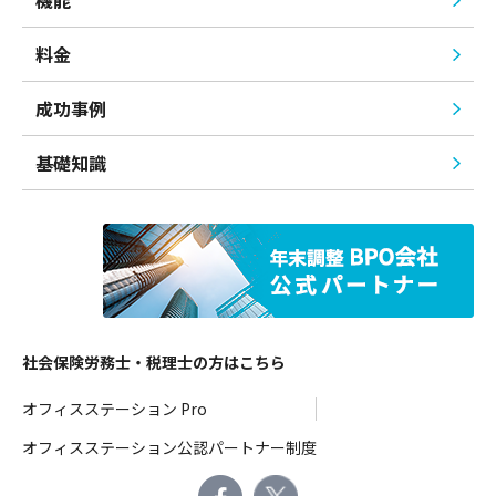
料金
成功事例
基礎知識
社会保険労務士・税理士の方はこちら
オフィスステーション Pro
オフィスステーション公認パートナー制度