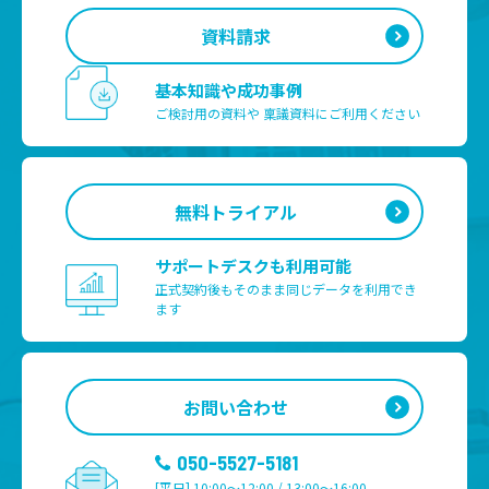
資料請求
基本知識や成功事例
ご検討用の資料や
稟議資料にご利用ください
無料トライアル
サポートデスクも利用可能
正式契約後もそのまま
同じデータを利用でき
ます
お問い合わせ
050-5527-5181
[平日] 10:00～12:00 / 13:00～16:00