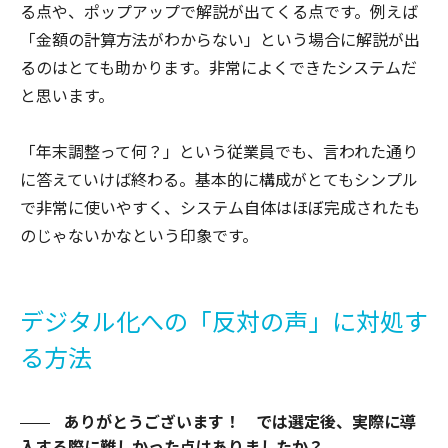
る点や、ポップアップで解説が出てくる点です。例えば
「金額の計算方法がわからない」という場合に解説が出
るのはとても助かります。非常によくできたシステムだ
と思います。
「年末調整って何？」という従業員でも、言われた通り
に答えていけば終わる。基本的に構成がとてもシンプル
で非常に使いやすく、システム自体はほぼ完成されたも
のじゃないかなという印象です。
デジタル化への「反対の声」に対処す
る方法
ありがとうございます！ では選定後、実際に導
入する際に難しかった点はありましたか？