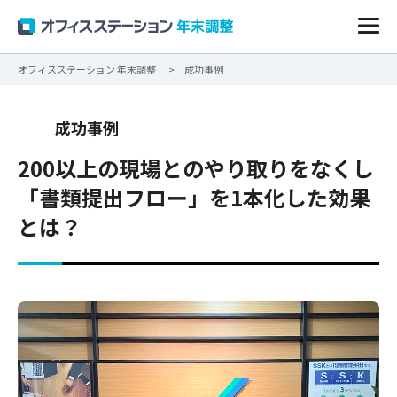
オフィスステーション 年末調整
成功事例
成功事例
200以上の現場とのやり取りをなくし
「書類提出フロー」を1本化した効果
とは？