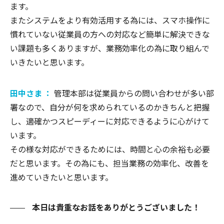
ます。
またシステムをより有効活用する為には、スマホ操作に
慣れていない従業員の方への対応など簡単に解決できな
い課題も多くありますが、業務効率化の為に取り組んで
いきたいと思います。
田中さま ：
管理本部は従業員からの問い合わせが多い部
署なので、自分が何を求められているのかきちんと把握
し、適確かつスピーディーに対応できるように心がけて
います。
その様な対応ができるためには、時間と心の余裕も必要
だと思います。その為にも、担当業務の効率化、改善を
進めていきたいと思います。
本日は貴重なお話をありがとうございました！