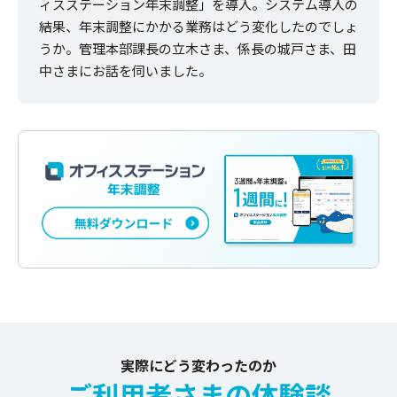
ィスステーション年末調整」を導入。システム導入の
結果、年末調整にかかる業務はどう変化したのでしょ
うか。管理本部課長の立木さま、係長の城戸さま、田
中さまにお話を伺いました。
実際にどう変わったのか
ご利用者さまの体験談