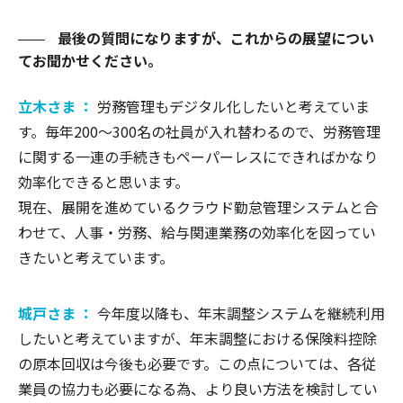
最後の質問になりますが、これからの展望につい
てお聞かせください。
立木さま ：
労務管理もデジタル化したいと考えていま
す。毎年200～300名の社員が入れ替わるので、労務管理
に関する一連の手続きもペーパーレスにできればかなり
効率化できると思います。
現在、展開を進めているクラウド勤怠管理システムと合
わせて、人事・労務、給与関連業務の効率化を図ってい
きたいと考えています。
城戸さま ：
今年度以降も、年末調整システムを継続利用
したいと考えていますが、年末調整における保険料控除
の原本回収は今後も必要です。この点については、各従
業員の協力も必要になる為、より良い方法を検討してい