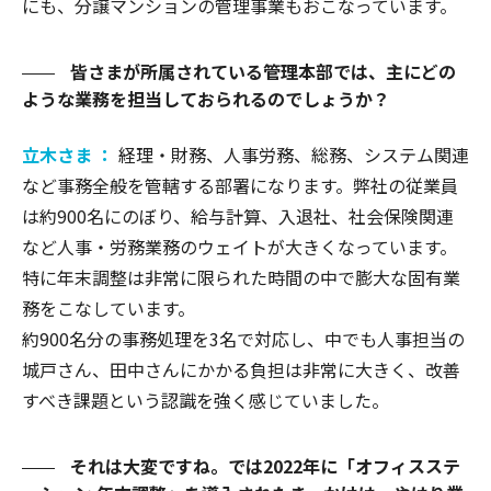
にも、分譲マンションの管理事業もおこなっています。
皆さまが所属されている管理本部では、主にどの
ような業務を担当しておられるのでしょうか？
立木さま ：
経理・財務、人事労務、総務、システム関連
など事務全般を管轄する部署になります。弊社の従業員
は約900名にのぼり、給与計算、入退社、社会保険関連
など人事・労務業務のウェイトが大きくなっています。
特に年末調整は非常に限られた時間の中で膨大な固有業
務をこなしています。
約900名分の事務処理を3名で対応し、中でも人事担当の
城戸さん、田中さんにかかる負担は非常に大きく、改善
すべき課題という認識を強く感じていました。
それは大変ですね。では2022年に「オフィスステ