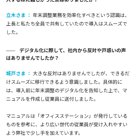
立木さま ：
年末調整業務を効率化すべきという認識は、
上長と私たち全員で共有していたので導入はスムーズで
した。
デジタル化に際して、社内から反対や戸惑いの声
はありませんでしたか？
城戸さま ：
大きな反対はありませんでしたが、できるだ
けスムーズに移行できるよう意識しました。具体的に
は、導入前に年末調整のデジタル化を告知した上で、マ
ニュアルを作成し従業員に送付しました。
マニュアルは「オフィスステーション」が発行している
ものを参考に、より広い世代の従業員が受け入れやすい
よう弊社で少し手を加えています。