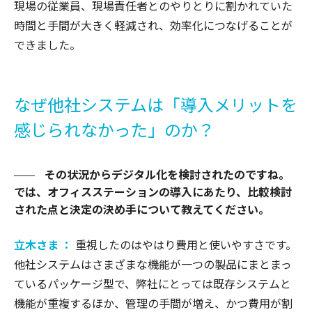
現場の従業員、現場責任者とのやりとりに割かれていた
時間と手間が大きく軽減され、効率化につなげることが
できました。
なぜ他社システムは「導入メリットを
感じられなかった」のか？
その状況からデジタル化を検討されたのですね。
では、オフィスステーションの導入にあたり、比較検討
された点と決定の決め手について教えてください。
立木さま ：
重視したのはやはり費用と使いやすさです。
他社システムはさまざまな機能が一つの製品にまとまっ
ているパッケージ型で、弊社にとっては既存システムと
機能が重複するほか、管理の手間が増え、かつ費用が割