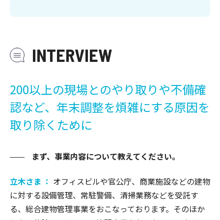
INTERVIEW
200以上の現場とのやり取りや不備確
認など、年末調整を煩雑にする原因を
取り除くために
まず、事業内容について教えてください。
立木さま ：
オフィスビルや官公庁、商業施設などの建物
に対する設備管理、常駐警備、清掃業務などを受託す
る、総合建物管理事業をおこなっております。そのほか