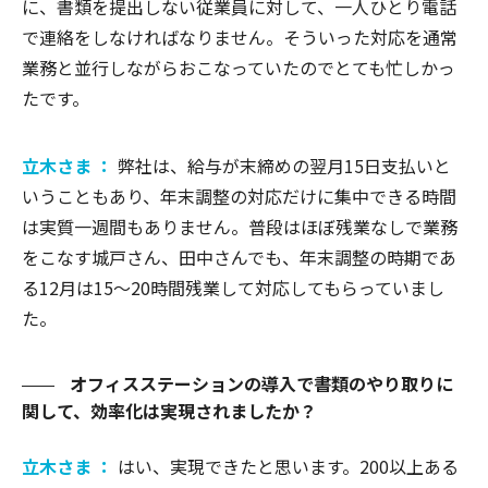
に、書類を提出しない従業員に対して、一人ひとり電話
で連絡をしなければなりません。そういった対応を通常
業務と並行しながらおこなっていたのでとても忙しかっ
たです。
立木さま ：
弊社は、給与が末締めの翌月15日支払いと
いうこともあり、年末調整の対応だけに集中できる時間
は実質一週間もありません。普段はほぼ残業なしで業務
をこなす城戸さん、田中さんでも、年末調整の時期であ
る12月は15～20時間残業して対応してもらっていまし
た。
オフィスステーションの導入で書類のやり取りに
関して、効率化は実現されましたか？
立木さま ：
はい、実現できたと思います。200以上ある