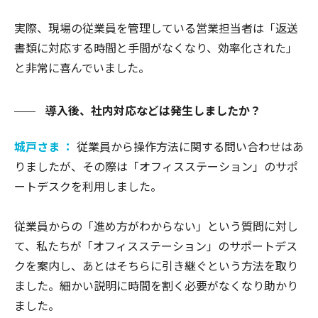
実際、現場の従業員を管理している営業担当者は「返送
書類に対応する時間と手間がなくなり、効率化された」
と非常に喜んでいました。
導入後、社内対応などは発生しましたか？
城戸さま ：
従業員から操作方法に関する問い合わせはあ
りましたが、その際は「オフィスステーション」のサポ
ートデスクを利用しました。
従業員からの「進め方がわからない」という質問に対し
て、私たちが「オフィスステーション」のサポートデス
クを案内し、あとはそちらに引き継ぐという方法を取り
ました。細かい説明に時間を割く必要がなくなり助かり
ました。