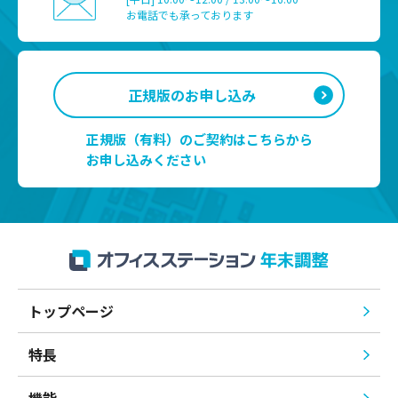
お電話でも承っております
正規版のお申し込み
正規版（有料）のご契約はこちらから
お申し込みください
トップページ
特長
機能