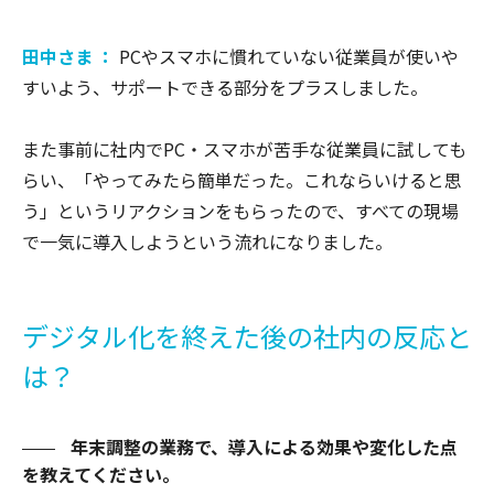
田中さま ：
PCやスマホに慣れていない従業員が使いや
すいよう、サポートできる部分をプラスしました。
また事前に社内でPC・スマホが苦手な従業員に試しても
らい、「やってみたら簡単だった。これならいけると思
う」というリアクションをもらったので、すべての現場
で一気に導入しようという流れになりました。
デジタル化を終えた後の社内の反応と
は？
年末調整の業務で、導入による効果や変化した点
を教えてください。