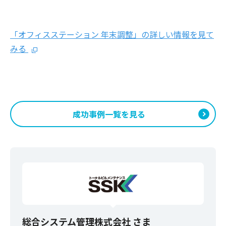
「オフィスステーション 年末調整」の詳しい情報を見て
みる
成功事例一覧を見る
総合システム管理株式会社 さま