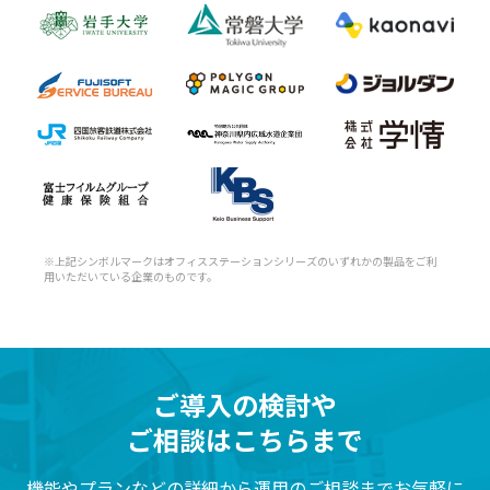
※上記シンボルマークはオフィスステーションシリーズのいずれかの製品をご利
用いただいている企業のものです。
ご導入の検討や
ご相談はこちらまで
機能やプランなどの詳細から運用のご相談までお気軽に