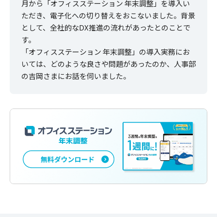
月から「オフィスステーション 年末調整」を導入い
ただき、電子化への切り替えをおこないました。背景
として、全社的なDX推進の流れがあったとのことで
す。
「オフィスステーション 年末調整」の導入実務にお
いては、どのような良さや問題があったのか、人事部
の吉岡さまにお話を伺いました。