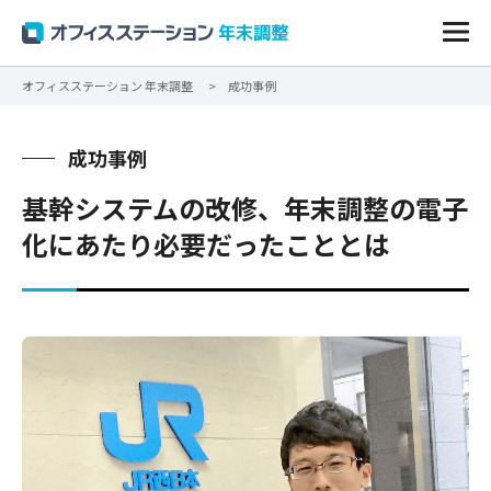
オフィスステーション 年末調整
成功事例
成功事例
基幹システムの改修、年末調整の電子
化にあたり必要だったこととは