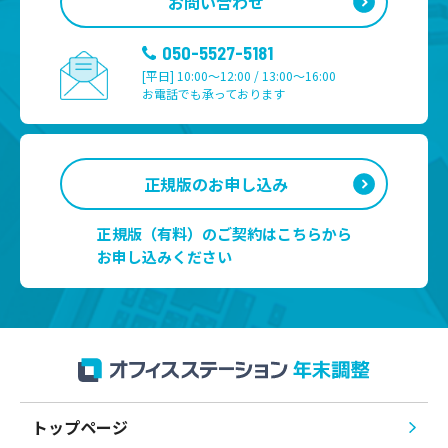
お問い合わせ
050-5527-5181
[平日] 10:00～12:00 / 13:00～16:00
お電話でも承っております
正規版のお申し込み
正規版（有料）のご契約はこちらから
お申し込みください
トップページ