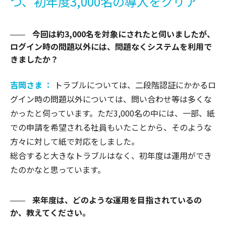
つ、初年度3,000名の導入をクリア
今回は約3,000名を対象にされたと伺いましたが、
ログイン時の問題以外には、問題なくシステムを利用で
きましたか？
吉岡さま ：
トラブルについては、二段階認証にかかるロ
グイン時の問題以外については、問い合わせ等は多くな
かったと伺っています。ただ3,000名の中には、一部、紙
での申請を希望される社員もいたことから、そのような
方々に対して紙で対応をしました。
総合すると大きなトラブルはなく、初年度は運用ができ
たのかなと思っています。
来年度は、どのような運用を目指されているの
か、教えてください。