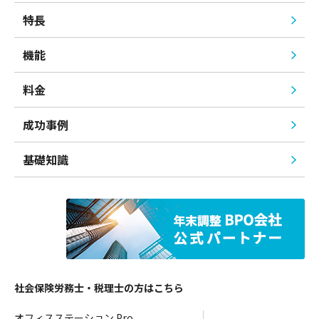
特長
機能
料金
成功事例
基礎知識
社会保険労務士・税理士の方はこちら
オフィスステーション Pro