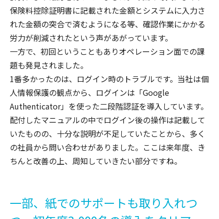
保険料控除証明書に記載された金額とシステムに入力さ
れた金額の突合で済むようになる等、確認作業にかかる
労力が削減されたという声があがっています。
一方で、初回ということもありオペレーション面での課
題も発見されました。
1番多かったのは、ログイン時のトラブルです。当社は個
人情報保護の観点から、ログインは「Google
Authenticator」を使った二段階認証を導入しています。
配付したマニュアルの中でログイン後の操作は記載して
いたものの、十分な説明が不足していたことから、多く
の社員から問い合わせがありました。ここは来年度、き
ちんと改善の上、周知していきたい部分ですね。
一部、紙でのサポートも取り入れつ