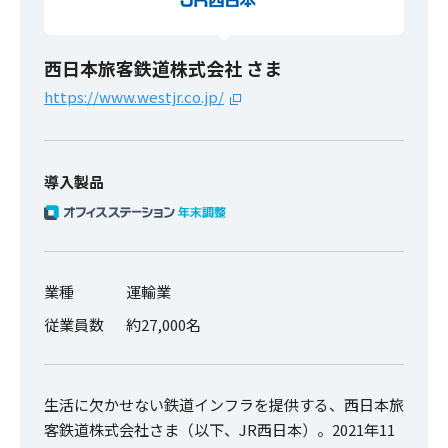
西日本旅客鉄道株式会社 さま
https://www.westjr.co.jp/
導入製品
業種
運輸業
従業員数
約27,000名
生活に欠かせない鉄道インフラを提供する、西日本旅
客鉄道株式会社さま（以下、JR西日本）。2021年11