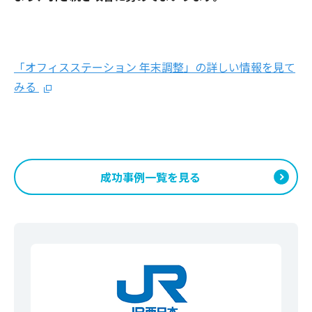
「オフィスステーション 年末調整」の詳しい情報を見て
みる
成功事例一覧を見る