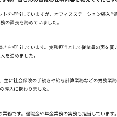
ントを担当していますが、オフィスステーション導入当
労務の課長を務めていました。
続きを担当しています。実務担当として従業員の声を聞
導入を進めました。
り、主に社会保険の手続きや給与計算業務などの労務業務
」の導入に携わりました。
の業務です。退職金や年金業務の実務も担当しています