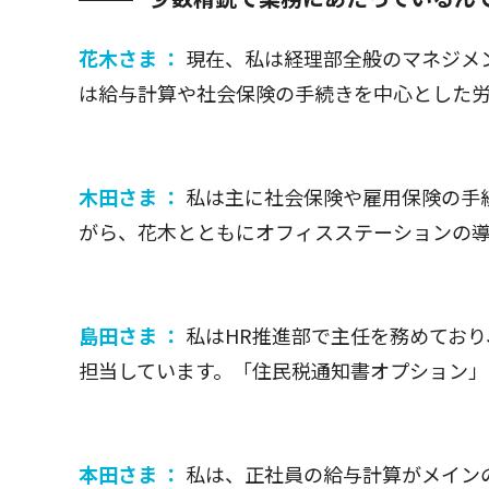
花木さま ：
現在、私は経理部全般のマネジメ
は給与計算や社会保険の手続きを中心とした
木田さま ：
私は主に社会保険や雇用保険の手
がら、花木とともにオフィスステーションの
島田さま ：
私はHR推進部で主任を務めてお
担当しています。「住民税通知書オプション
本田さま ：
私は、正社員の給与計算がメイン