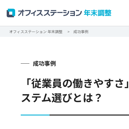
オフィスステーション 年末調整
成功事例
成功事例
「従業員の働きやすさ
ステム選びとは？