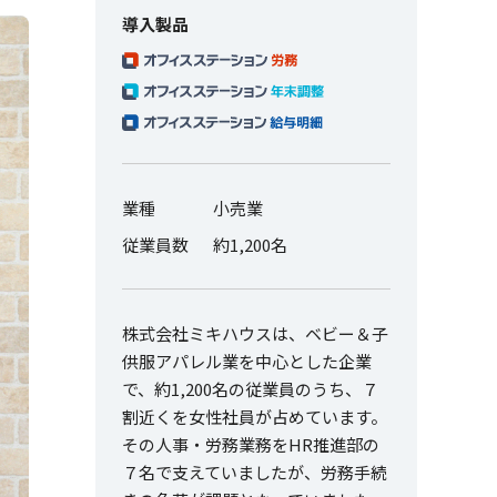
導入製品
業種
小売業
従業員数
約1,200名
株式会社ミキハウスは、ベビー＆子
供服アパレル業を中心とした企業
で、約1,200名の従業員のうち、７
割近くを女性社員が占めています。
その人事・労務業務をHR推進部の
７名で支えていましたが、労務手続