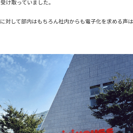
も受け取っていました。
こに対して部内はもちろん社内からも電子化を求める声