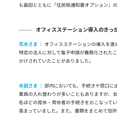
も島田とともに「住民税通知書オプション」
オフィスステーション導入のきっ
花木さま ：
オフィスステーションの導入を進め
特定の法人に対して電子申請が義務化された
かけされていたことがありました。
木田さま ：
部内においても、手続きや窓口に
業員の入れ替わりが多いこともありますが、女
名ほどの産休・育休者の手続きをおこなって
高まっていました。また、書類をまとめて役