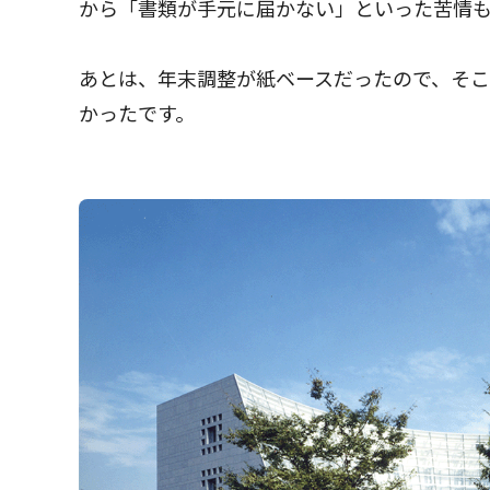
から「書類が手元に届かない」といった苦情
あとは、年末調整が紙ベースだったので、そ
かったです。