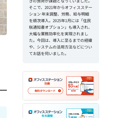
きの負荷が課題となっていました。
そこで、2021年からオフィスステー
ション 年末調整、労務、給与明細
を順次導入。2025年1月には「住民
税通知書オプション」も導入され、
大幅な業務効率化を実現されまし
た。今回は、導入に至るまでの経緯
や、システムの活用方法などについ
てお話を伺いました。