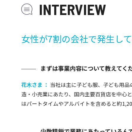
INTERVIEW
女性が7割の会社で発生し
まずは事業内容について教えてく
花木さま ：
当社は主に子ども服、子ども用品
造・小売業にあたり、国内主要百貨店を中心と
はパートタイムやアルバイトを含めると約1,2
少数精鋭で業務にあたっているん